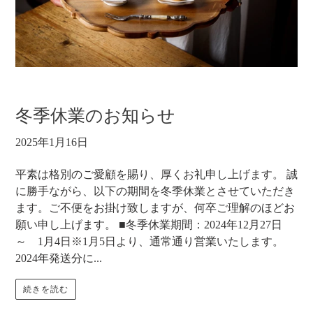
冬季休業のお知らせ
2025年1月16日
平素は格別のご愛顧を賜り、厚くお礼申し上げます。 誠
に勝手ながら、以下の期間を冬季休業とさせていただき
ます。ご不便をお掛け致しますが、何卒ご理解のほどお
願い申し上げます。 ■冬季休業期間：2024年12月27日
～ 1月4日※1月5日より、通常通り営業いたします。
2024年発送分に...
続きを読む