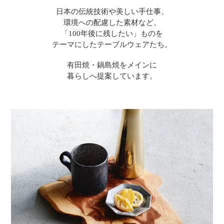
日本の伝統技術や美しい手仕事、
環境への配慮した素材など、
「100年後に残したい」ものを
テーマにしたテーブルウェアたち。
有田焼・鍋島焼をメインに
暮らしへ提案しています。