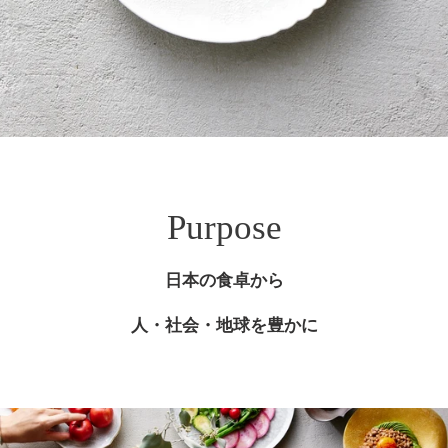
Purpose
日本の食卓から
人・社会・地球を豊かに