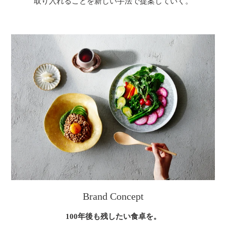
取り入れることを新しい手法で提案していく。
Brand Concept
100年後も残したい食卓を。