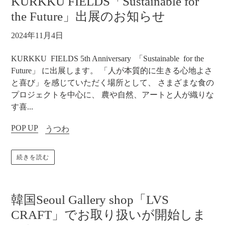
KURKKU FIELDS「Sustainable for
the Future」出展のお知らせ
2024年11月4日
KURKKU FIELDS 5th Anniversary 「Sustainable for the
Future」 に出展します。 「人が本質的に生きる心地よさ
と喜び」を感じていただく場所として、 さまざまな食の
プロジェクトを中心に、 農や自然、アートと人が織りな
す喜...
POP UP
うつわ
続きを読む
韓国Seoul Gallery shop「LVS
CRAFT」でお取り扱いが開始しま